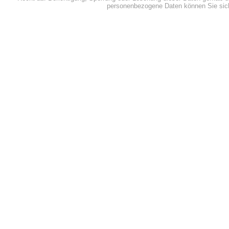
personenbezogene Daten können Sie sich 